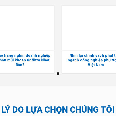
ao hàng nghìn doanh nghiệp
Nhìn lại chính sách phát t
họn mũi khoan từ Nitto Nhật
ngành công nghiệp phụ tr
Bản?
Việt Nam
LÝ DO LỰA CHỌN CHÚNG TÔI