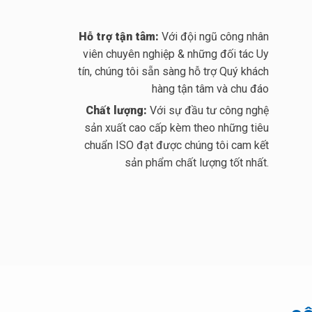
Hỗ trợ tận tâm:
Với đội ngũ công nhân
viên chuyên nghiệp & những đối tác Uy
tín, chúng tôi sẵn sàng hỗ trợ Quý khách
hàng tận tâm và chu đáo
Chất lượng:
Với sự đầu tư công nghệ
sản xuất cao cấp kèm theo những tiêu
chuẩn ISO đạt được chúng tôi cam kết
sản phẩm chất lượng tốt nhất.