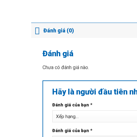
Đánh giá (0)
Đánh giá
Chưa có đánh giá nào.
Hãy là người đầu tiên n
Đánh giá của bạn
*
Đánh giá của bạn
*