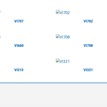
VI707
VI702
VI660
VI708
VI313
VI321