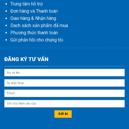
Trung tâm hỗ trợ
Đơn hàng và Thanh toán
Giao hàng & Nhận hàng
Dach sách sản phẩm đã mua
Phương thức thanh toán
Gửi phản hồi cho chúng tôi
ĐĂNG KÝ TƯ VẤN