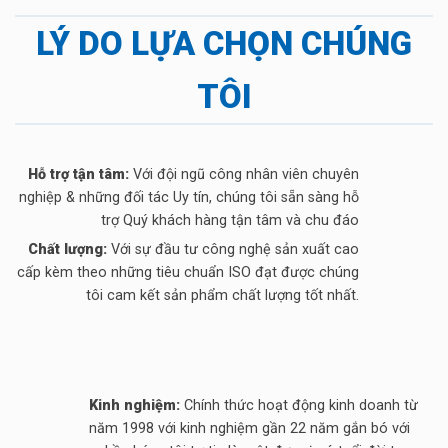
LÝ DO LỰA CHỌN CHÚNG
TÔI
Hỗ trợ tận tâm:
Với đội ngũ công nhân viên chuyên
nghiệp & những đối tác Uy tín, chúng tôi sẵn sàng hỗ
trợ Quý khách hàng tận tâm và chu đáo
Chất lượng:
Với sự đầu tư công nghệ sản xuất cao
cấp kèm theo những tiêu chuẩn ISO đạt được chúng
tôi cam kết sản phẩm chất lượng tốt nhất.
Kinh nghiệm:
Chính thức hoạt động kinh doanh từ
năm 1998 với kinh nghiệm gần 22 năm gắn bó với