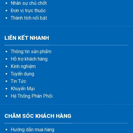
Nhân sự chủ chốt
Đơn vị trực thuộc
Thành tích nổi bật
LIÊN KẾT NHANH
Thông tin sản phẩm
Hỗ trợ khách hàng
Kinh nghiệm
Tuyển dụng
Tin Tức
Khuyến Mại
Hệ Thống Phân Phối
CHĂM SÓC KHÁCH HÀNG
Hướng dẫn mua hàng