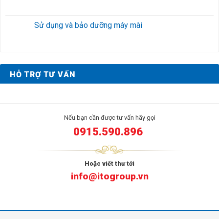
Sử dụng và bảo dưỡng máy mài
HỖ TRỢ TƯ VẤN
Nếu bạn cần được tư vấn hãy gọi
0915.590.896
Hoặc viết thư tới
info@itogroup.vn