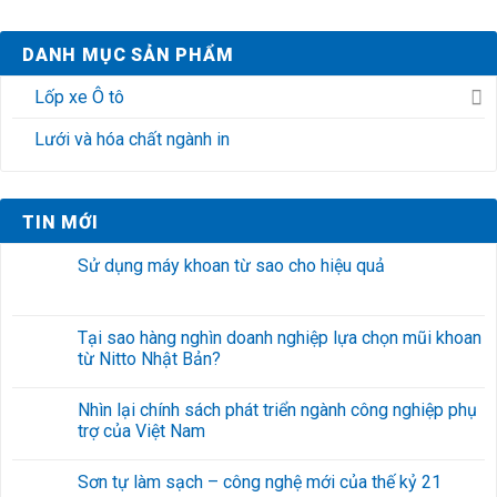
DANH MỤC SẢN PHẨM
Lốp xe Ô tô
Lưới và hóa chất ngành in
TIN MỚI
Sử dụng máy khoan từ sao cho hiệu quả
Tại sao hàng nghìn doanh nghiệp lựa chọn mũi khoan
từ Nitto Nhật Bản?
Nhìn lại chính sách phát triển ngành công nghiệp phụ
trợ của Việt Nam
Sơn tự làm sạch – công nghệ mới của thế kỷ 21