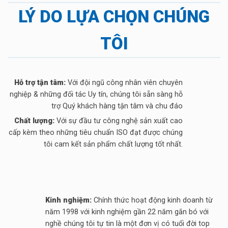
LÝ DO LỰA CHỌN CHÚNG
TÔI
Hỗ trợ tận tâm:
Với đội ngũ công nhân viên chuyên
nghiệp & những đối tác Uy tín, chúng tôi sẵn sàng hỗ
trợ Quý khách hàng tận tâm và chu đáo
Chất lượng:
Với sự đầu tư công nghệ sản xuất cao
cấp kèm theo những tiêu chuẩn ISO đạt được chúng
tôi cam kết sản phẩm chất lượng tốt nhất.
Kinh nghiệm:
Chính thức hoạt động kinh doanh từ
năm 1998 với kinh nghiệm gần 22 năm gắn bó với
nghề chúng tôi tự tin là một đơn vị có tuổi đời top