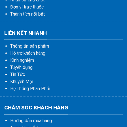
Đơn vị trực thuộc
Thành tích nổi bật
LIÊN KẾT NHANH
Thông tin sản phẩm
Hỗ trợ khách hàng
Kinh nghiệm
Tuyển dụng
Tin Tức
Khuyến Mại
Hệ Thống Phân Phối
CHĂM SÓC KHÁCH HÀNG
Hướng dẫn mua hàng