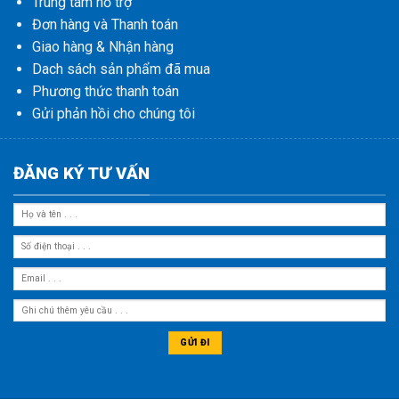
Trung tâm hỗ trợ
Đơn hàng và Thanh toán
Giao hàng & Nhận hàng
Dach sách sản phẩm đã mua
Phương thức thanh toán
Gửi phản hồi cho chúng tôi
ĐĂNG KÝ TƯ VẤN