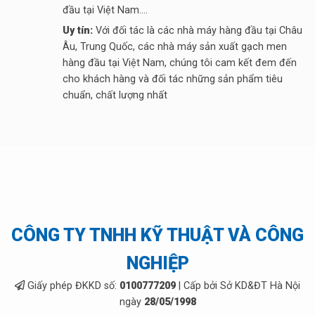
đầu tại Việt Nam....
Uy tín:
Với đối tác là các nhà máy hàng đầu tại Châu
Âu, Trung Quốc, các nhà máy sản xuất gạch men
hàng đầu tại Việt Nam, chúng tôi cam kết đem đến
cho khách hàng và đối tác những sản phẩm tiêu
chuẩn, chất lượng nhất
CÔNG TY TNHH KỸ THUẬT VÀ CÔNG
NGHIỆP
Giấy phép ĐKKD số:
0100777209
| Cấp bởi Sở KD&ĐT Hà Nội
ngày
28/05/1998