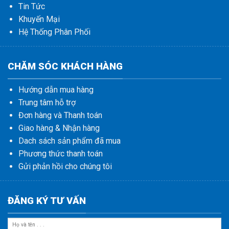
Tin Tức
Khuyến Mại
Hệ Thống Phân Phối
CHĂM SÓC KHÁCH HÀNG
Hướng dẫn mua hàng
Trung tâm hỗ trợ
Đơn hàng và Thanh toán
Giao hàng & Nhận hàng
Dach sách sản phẩm đã mua
Phương thức thanh toán
Gửi phản hồi cho chúng tôi
ĐĂNG KÝ TƯ VẤN