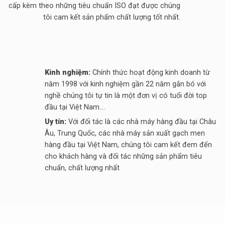
cấp kèm theo những tiêu chuẩn ISO đạt được chúng
tôi cam kết sản phẩm chất lượng tốt nhất.
Kinh nghiệm:
Chính thức hoạt động kinh doanh từ
năm 1998 với kinh nghiệm gần 22 năm gắn bó với
nghề chúng tôi tự tin là một đơn vị có tuổi đời top
đầu tại Việt Nam....
Uy tín:
Với đối tác là các nhà máy hàng đầu tại Châu
Âu, Trung Quốc, các nhà máy sản xuất gạch men
hàng đầu tại Việt Nam, chúng tôi cam kết đem đến
cho khách hàng và đối tác những sản phẩm tiêu
chuẩn, chất lượng nhất