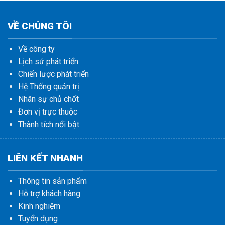
VỀ CHÚNG TÔI
Về công ty
Lịch sử phát triển
Chiến lược phát triển
Hệ Thống quản trị
Nhân sự chủ chốt
Đơn vị trực thuộc
Thành tích nổi bật
LIÊN KẾT NHANH
Thông tin sản phẩm
Hỗ trợ khách hàng
Kinh nghiệm
Tuyển dụng